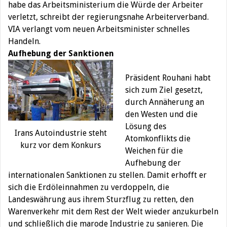
habe das Arbeitsministerium die Würde der Arbeiter
verletzt, schreibt der regierungsnahe Arbeiterverband.
VIA verlangt vom neuen Arbeitsminister schnelles
Handeln.
Aufhebung der Sanktionen
Präsident Rouhani habt
sich zum Ziel gesetzt,
durch Annäherung an
den Westen und die
Lösung des
Irans Autoindustrie steht
Atomkonflikts die
kurz vor dem Konkurs
Weichen für die
Aufhebung der
internationalen Sanktionen zu stellen. Damit erhofft er
sich die Erdöleinnahmen zu verdoppeln, die
Landeswährung aus ihrem Sturzflug zu retten, den
Warenverkehr mit dem Rest der Welt wieder anzukurbeln
und schließlich die marode Industrie zu sanieren. Die